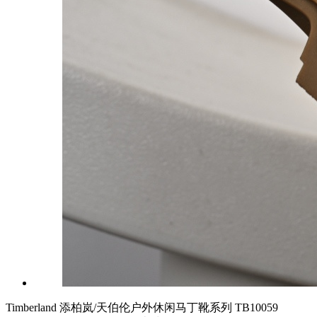
Timberland 添柏岚/天伯伦户外休闲马丁靴系列 TB10059