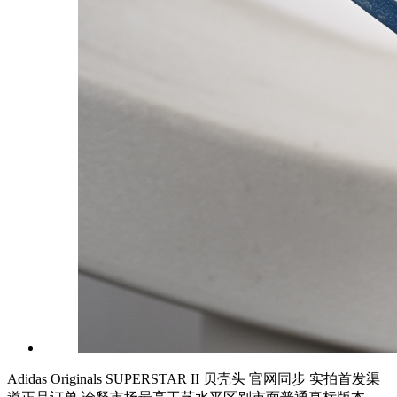
Adidas Originals SUPERSTAR II 贝壳头 官网同步 实拍首发渠