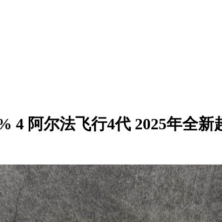
 Next% 4 阿尔法飞行4代 202