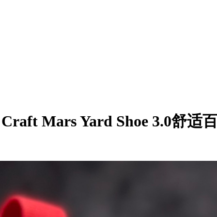
K Craft Mars Yard Shoe