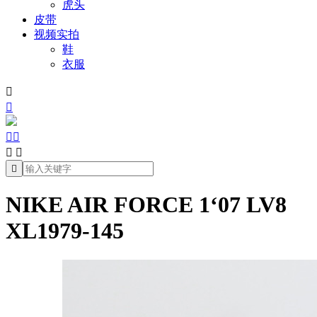
虎头
皮带
视频实拍
鞋
衣服







NIKE AIR FORCE 1‘07 LV8
XL1979-145