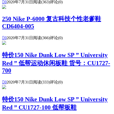

0
2020年7月31日
阅读(363)
评论(0)
250 Nike P-6000 复古科技个性老爹鞋
CD6404-005

0
2020年7月31日
阅读(366)
评论(0)
特价150 Nike Dunk Low SP ” University
Red ” 低帮运动休闲板鞋 货号：CU1727-
700

0
2020年7月31日
阅读(333)
评论(0)
特价150 Nike Dunk Low SP ” University
Red ” CU1727-100 低帮板鞋