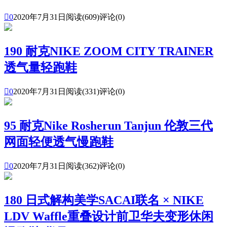

0
2020年7月31日
阅读(609)
评论(0)
190 耐克NIKE ZOOM CITY TRAINER
透气量轻跑鞋

0
2020年7月31日
阅读(331)
评论(0)
95 耐克Nike Rosherun Tanjun 伦敦三代
网面轻便透气慢跑鞋

0
2020年7月31日
阅读(362)
评论(0)
180 日式解构美学SACAI联名 × NIKE
LDV Waffle重叠设计前卫华夫变形休闲