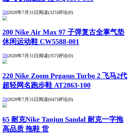

0
2020年7月31日
阅读(325)
评论(0)
200 Nike Air Max 97 子弹复古全掌气垫
休闲运动鞋 CW5588-001

0
2020年7月31日
阅读(357)
评论(0)
220 Nike Zoom Pegasus Turbo 2 飞马2代
超轻网名跑步鞋 AT2863-100

0
2020年7月31日
阅读(647)
评论(0)
65 耐克Nike Tanjun Sandal 耐克一字拖
高品质 拖鞋 货