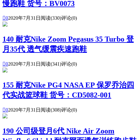
慢跑鞋 货号：BV0073

0
2020年7月31日
阅读(330)
评论(0)
140 耐克Nike Zoom Pegasus 35 Turbo 登
月35代 透气缓震疾速跑鞋

0
2020年7月31日
阅读(341)
评论(0)
155 耐克Nike PG4 NASA EP 保罗乔治四
代实战篮球鞋 货号：CD5082-001

0
2020年7月31日
阅读(308)
评论(0)
190 公司级登月6代 Nike Air Zoom