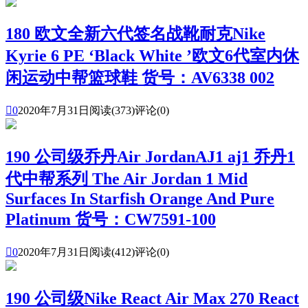
180 欧文全新六代签名战靴耐克Nike
Kyrie 6 PE ‘Black White ’欧文6代室内休
闲运动中帮篮球鞋 货号：AV6338 002

0
2020年7月31日
阅读(373)
评论(0)
190 公司级乔丹Air JordanAJ1 aj1 乔丹1
代中帮系列 The Air Jordan 1 Mid
Surfaces In Starfish Orange And Pure
Platinum 货号：CW7591-100

0
2020年7月31日
阅读(412)
评论(0)
190 公司级Nike React Air Max 270 React