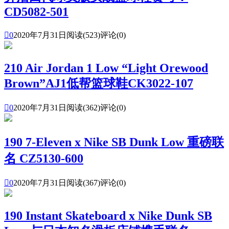
CD5082-501

0
2020年7月31日
阅读(523)
评论(0)
210 Air Jordan 1 Low “Light Orewood
Brown”AJ1低帮篮球鞋CK3022-107

0
2020年7月31日
阅读(362)
评论(0)
190 7-Eleven x Nike SB Dunk Low 重磅联
名 CZ5130-600

0
2020年7月31日
阅读(367)
评论(0)
190 Instant Skateboard x Nike Dunk SB