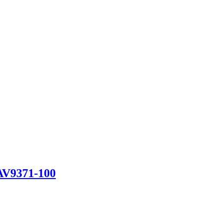
371-100