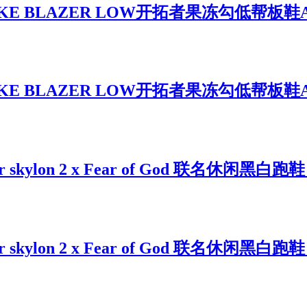
 BLAZER LOW开拓者果冻勾低帮板鞋AV9
 BLAZER LOW开拓者果冻勾低帮板鞋AV9
ylon 2 x Fear of God 联名休闲黑白跑鞋 B
ylon 2 x Fear of God 联名休闲黑白跑鞋 B