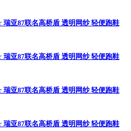
ndercover 瑞亚87联名高桥盾 透明网纱 轻便跑鞋
ndercover 瑞亚87联名高桥盾 透明网纱 轻便跑鞋
ndercover 瑞亚87联名高桥盾 透明网纱 轻便跑鞋
ndercover 瑞亚87联名高桥盾 透明网纱 轻便跑鞋