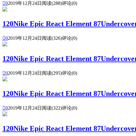

0
2019年12月24日
阅读(288)
评论(0)
120Nike Epic React Element 87U

0
2019年12月24日
阅读(326)
评论(0)
120Nike Epic React Element 87U

0
2019年12月24日
阅读(295)
评论(0)
120Nike Epic React Element 87U

0
2019年12月24日
阅读(322)
评论(0)
120Nike Epic React Element 87U