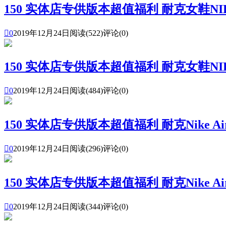
150 实体店专供版本超值福利 耐克女鞋NIKE

0
2019年12月24日
阅读(522)
评论(0)
150 实体店专供版本超值福利 耐克女鞋NIKE

0
2019年12月24日
阅读(484)
评论(0)
150 实体店专供版本超值福利 耐克Nike Air sk

0
2019年12月24日
阅读(296)
评论(0)
150 实体店专供版本超值福利 耐克Nike Air sk

0
2019年12月24日
阅读(344)
评论(0)