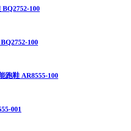
BQ2752-100
Q2752-100
跑鞋 AR8555-100
5-001