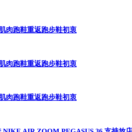
 5.0 肌肉跑鞋重返跑步鞋初衷
 5.0 肌肉跑鞋重返跑步鞋初衷
 5.0 肌肉跑鞋重返跑步鞋初衷
IKE AIR ZOOM PEGASUS 36 支持放