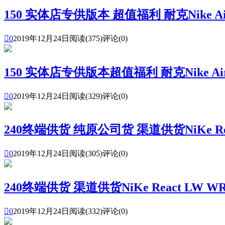
150 实体店专供版本 超值福利 耐克Nike Air sk

0
2019年12月24日
阅读(375)
评论(0)
150 实体店专供版本超值福利 耐克Nike Air sk

0
2019年12月24日
阅读(329)
评论(0)
240终端供货 纯原公司货 渠道供货NiKe Reac

0
2019年12月24日
阅读(305)
评论(0)
240终端供货 渠道供货NiKe React LW WR

0
2019年12月24日
阅读(332)
评论(0)