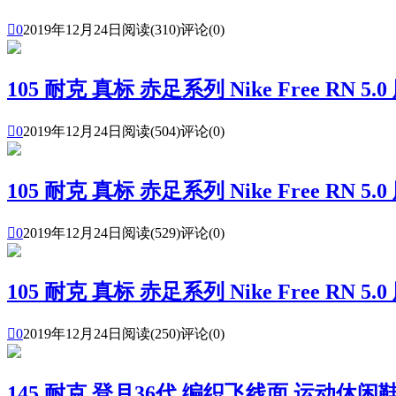

0
2019年12月24日
阅读(310)
评论(0)
105 耐克 真标 赤足系列 Nike Free RN

0
2019年12月24日
阅读(504)
评论(0)
105 耐克 真标 赤足系列 Nike Free RN

0
2019年12月24日
阅读(529)
评论(0)
105 耐克 真标 赤足系列 Nike Free RN

0
2019年12月24日
阅读(250)
评论(0)
145 耐克 登月36代 编织飞线面 运动休闲鞋 N