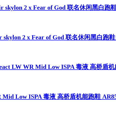
ylon 2 x Fear of God 联名休闲黑白跑鞋 
ylon 2 x Fear of God 联名休闲黑白跑鞋 B
t LW WR Mid Low ISPA 毒液 高桥盾机能
 Mid Low ISPA 毒液 高桥盾机能跑鞋 AR855