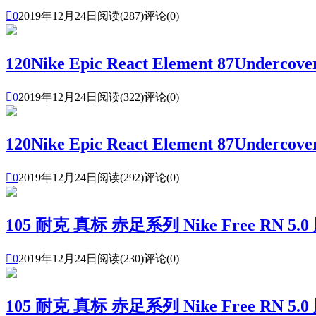

0
2019年12月24日
阅读(287)
评论(0)
120Nike Epic React Element 87U

0
2019年12月24日
阅读(322)
评论(0)
120Nike Epic React Element 87U

0
2019年12月24日
阅读(292)
评论(0)
105 耐克 真标 赤足系列 Nike Free RN

0
2019年12月24日
阅读(230)
评论(0)
105 耐克 真标 赤足系列 Nike Free RN