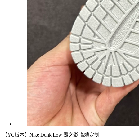
【YC版本】Nike Dunk Low 墨之影 高端定制