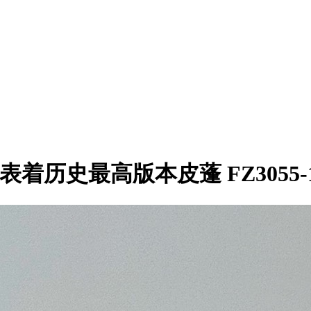
Low 代表着历史最高版本皮蓬 FZ3055-