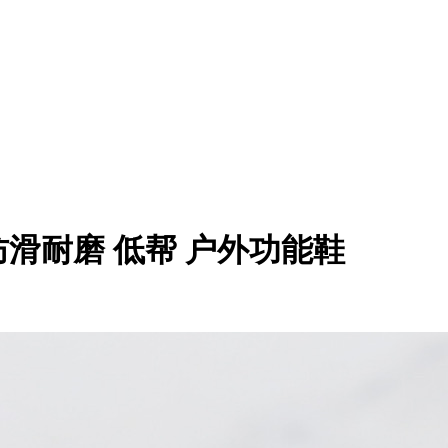
减震防滑耐磨 低帮 户外功能鞋