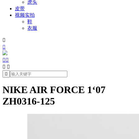
虎头
皮带
视频实拍
鞋
衣服







NIKE AIR FORCE 1‘07
ZH0316-125