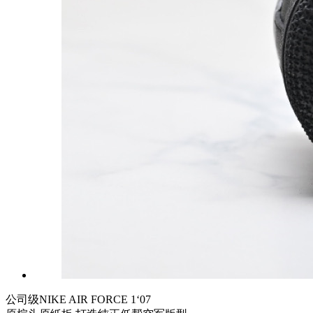
公司级NIKE AIR FORCE 1‘07