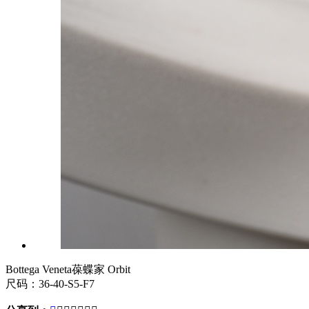
Bottega Veneta葆蝶家 Orbit
尺码：36-40-S5-F7