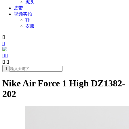
虎头
皮带
视频实拍
鞋
衣服







Nike Air Force 1 High DZ1382-
202