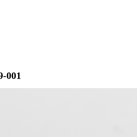
9-001