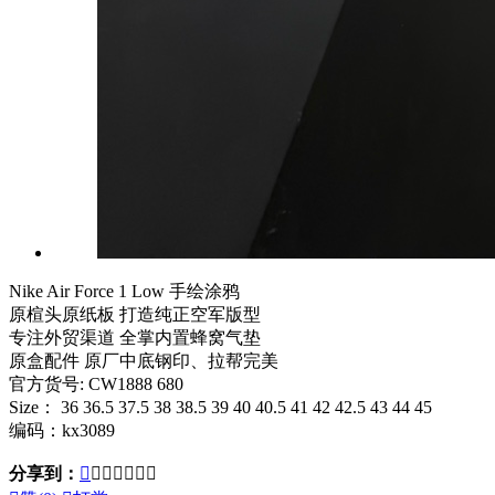
Nike Air Force 1 Low 手绘涂鸦
原楦头原纸板 打造纯正空军版型
专注外贸渠道 全掌内置蜂窝气垫
原盒配件 原厂中底钢印、拉帮完美
官方货号: CW1888 680
Size： 36 36.5 37.5 38 38.5 39 40 40.5 41 42 42.5 43 44 45
编码：kx3089
分享到：






