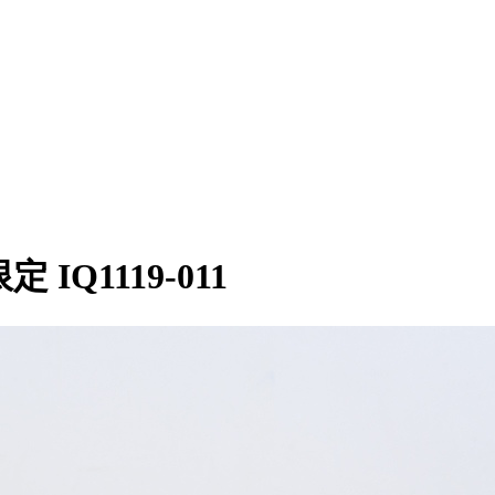
 IQ1119-011