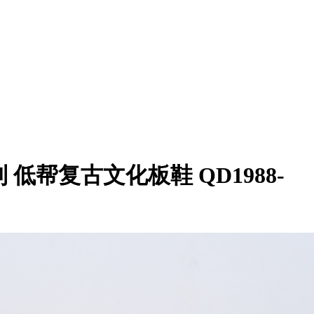
定制 低帮复古文化板鞋 QD1988-