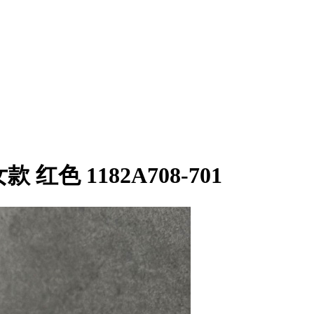
款 红色 1182A708-701