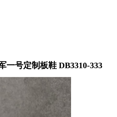
 ”空军一号定制板鞋 DB3310-333