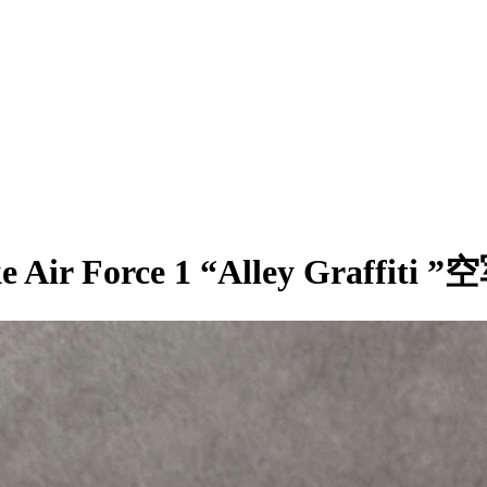
Force 1 “Alley Graffiti