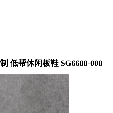
 低帮休闲板鞋 SG6688-008