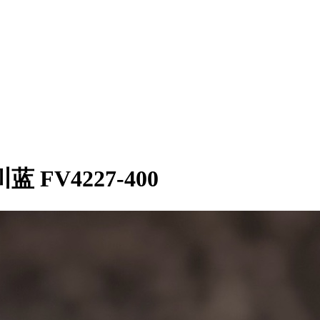
川蓝 FV4227-400