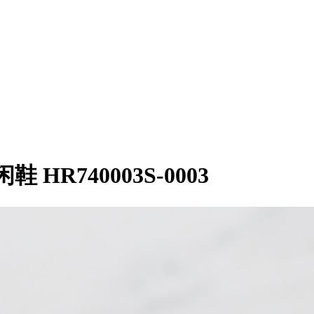
HR740003S-0003