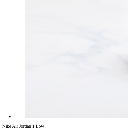
Nike Air Jordan 1 Low