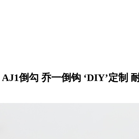
vis Scott AJ1倒勾 乔一倒钩 ‘DIY