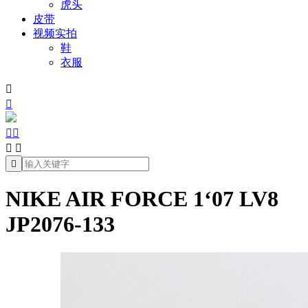
虎头
皮带
视频实拍
鞋
衣服







NIKE AIR FORCE 1‘07 LV8
JP2076-133