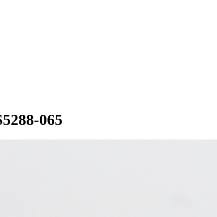
5288-065