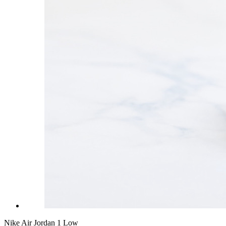
Nike Air Jordan 1 Low