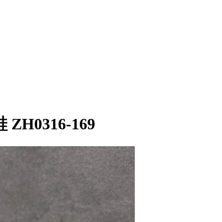
ZH0316-169