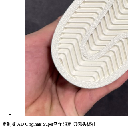
定制版 AD Originals Super马年限定 贝壳头板鞋