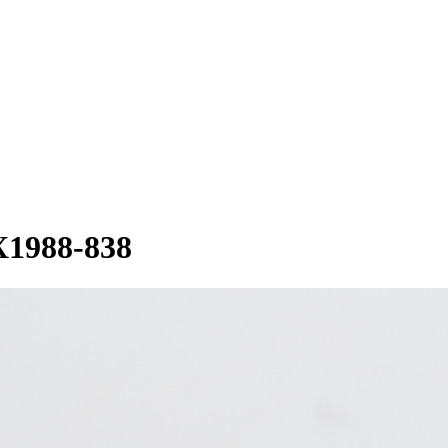
1988-838