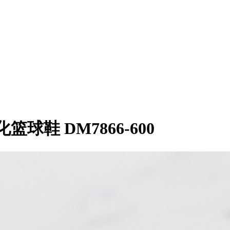
帮文化篮球鞋 DM7866-600