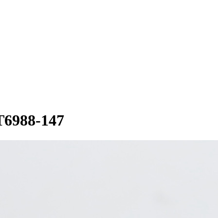
6988-147